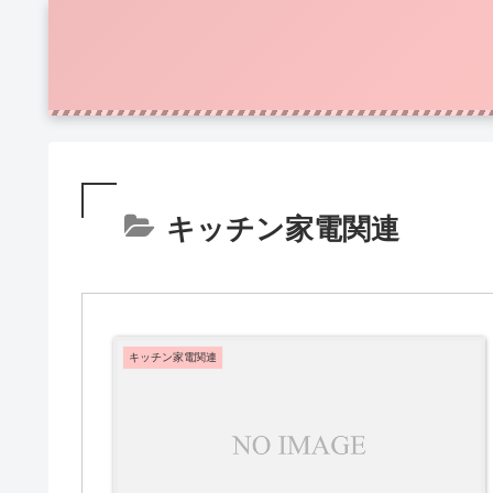
キッチン家電関連
キッチン家電関連