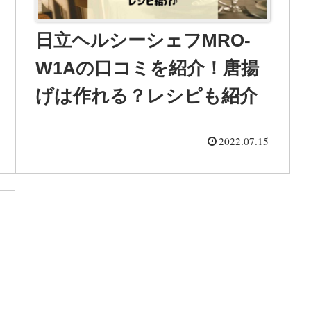
日立ヘルシーシェフMRO-
W1Aの口コミを紹介！唐揚
げは作れる？レシピも紹介
2022.07.15