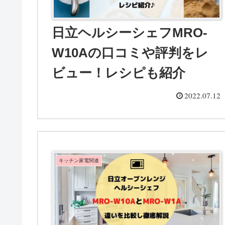
日立ヘルシーシェフMRO-
W10Aの口コミや評判をレ
ビュー！レシピも紹介
2022.07.12
キッチン家電関連