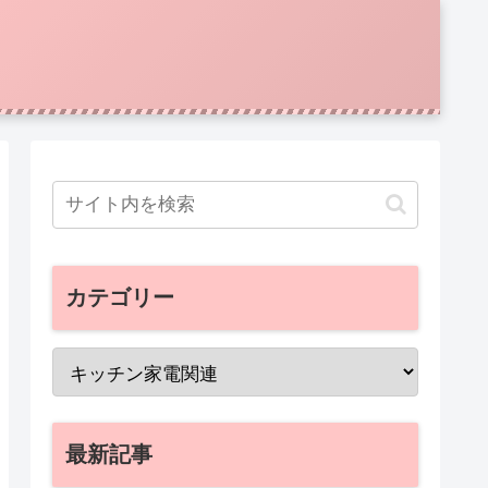
カテゴリー
最新記事