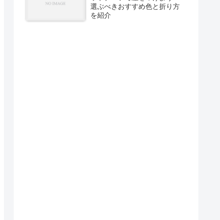
選ぶべきおすすめ色と折り方
を紹介