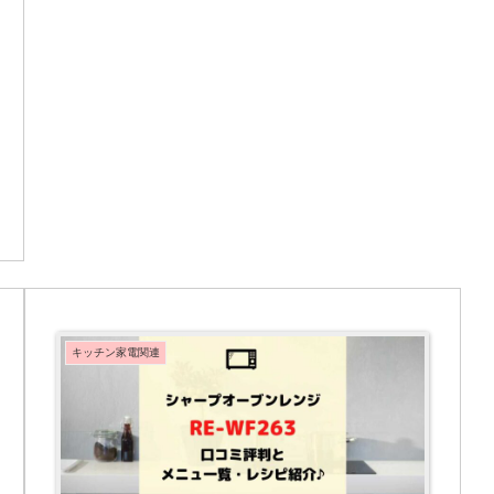
キッチン家電関連