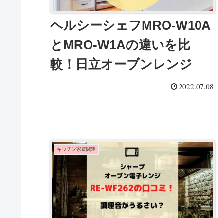
ヘルシーシェフMRO-W10A
とMRO-W1Aの違いを比
較！日立オーブンレンジ
2022.07.08
キッチン家電関連