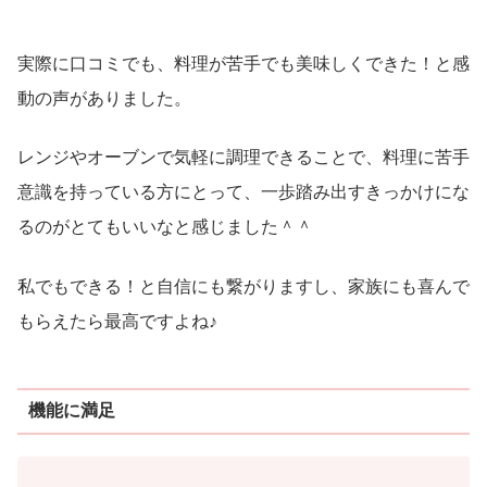
実際に口コミでも、料理が苦手でも美味しくできた！と感
動の声がありました。
レンジやオーブンで気軽に調理できることで、料理に苦手
意識を持っている方にとって、一歩踏み出すきっかけにな
るのがとてもいいなと感じました＾＾
私でもできる！と自信にも繋がりますし、家族にも喜んで
もらえたら最高ですよね♪
機能に満足