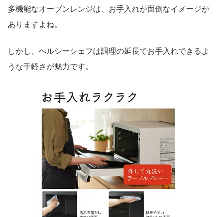
多機能なオーブンレンジは、お手入れが面倒なイメージが
ありますよね。
しかし、ヘルシーシェフは調理の延長でお手入れできるよ
うな手軽さが魅力です。