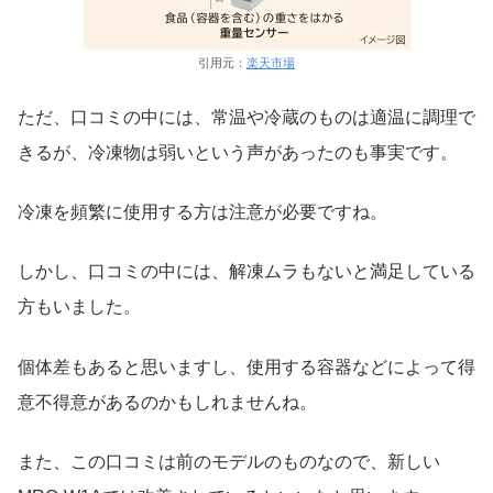
引用元：
楽天市場
ただ、口コミの中には、常温や冷蔵のものは適温に調理で
きるが、冷凍物は弱いという声があったのも事実です。
冷凍を頻繁に使用する方は注意が必要ですね。
しかし、口コミの中には、解凍ムラもないと満足している
方もいました。
個体差もあると思いますし、使用する容器などによって得
意不得意があるのかもしれませんね。
また、この口コミは前のモデルのものなので、新しい