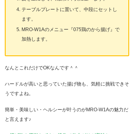
テーブルプレートに置いて、中段にセットし
ます。
MRO-W1Aのメニュー『075鶏のから揚げ』で
加熱します。
なんとこれだけでOKなんです＾＾
ハードルが高いと思っていた揚げ物も、気軽に挑戦できそ
うですよね。
簡単・美味しい・ヘルシーが叶うのがMRO-W1Aの魅力だ
と言えます♪