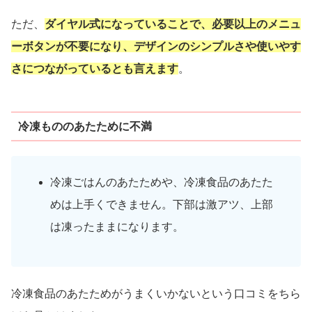
ただ、
ダイヤル式になっていることで、必要以上のメニュ
ーボタンが不要になり、デザインのシンプルさや使いやす
さにつながっているとも言えます
。
冷凍もののあたために不満
冷凍ごはんのあたためや、冷凍食品のあたた
めは上手くできません。下部は激アツ、上部
は凍ったままになります。
冷凍食品のあたためがうまくいかないという口コミをちら