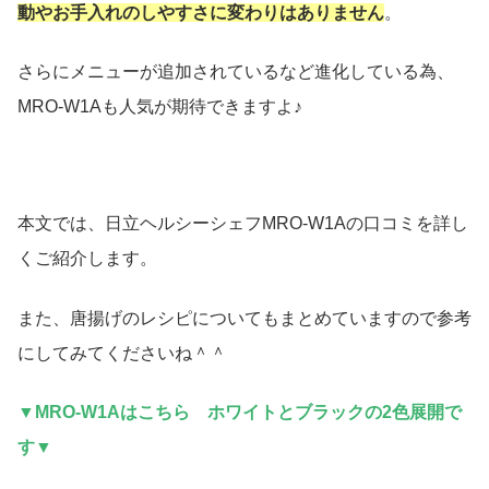
動やお手入れのしやすさに変わりはありません
。
さらにメニューが追加されているなど進化している為、
MRO-W1Aも人気が期待できますよ♪
本文では、日立ヘルシーシェフMRO-W1Aの口コミを詳し
くご紹介します。
また、唐揚げのレシピについてもまとめていますので参考
にしてみてくださいね＾＾
▼MRO-W1Aはこちら ホワイトとブラックの2色展開で
す▼