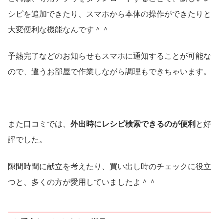
シピを追加できたり、スマホから本体の操作ができたりと
大変便利な機能なんです＾＾
予熱完了などのお知らせもスマホに通知することが可能な
ので、違うお部屋で作業しながら調理もできちゃいます。
また口コミでは、
外出時にレシピ検索できるのが便利
と好
評でした。
隙間時間に献立を考えたり、買い出し時のチェックに役立
つと、多くの方が愛用していましたよ＾＾