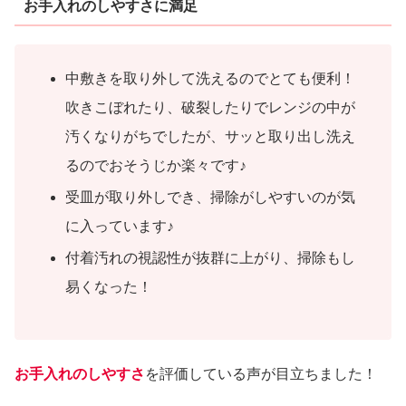
お手入れのしやすさに満足
中敷きを取り外して洗えるのでとても便利！
吹きこぼれたり、破裂したりでレンジの中が
汚くなりがちでしたが、サッと取り出し洗え
るのでおそうじか楽々です♪
受皿が取り外しでき、掃除がしやすいのが気
に入っています♪
付着汚れの視認性が抜群に上がり、掃除もし
易くなった！
お手入れのしやすさ
を評価している声が目立ちました！