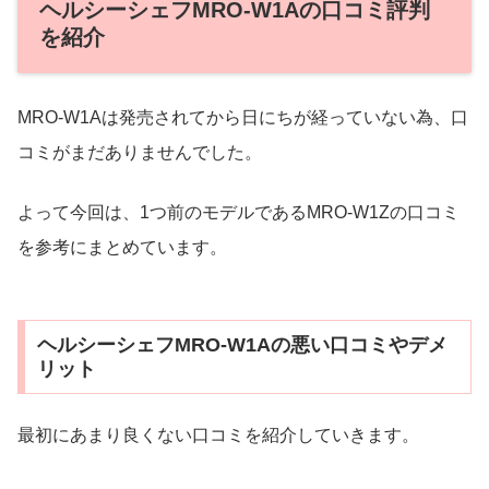
ヘルシーシェフMRO-W1Aの口コミ評判
を紹介
MRO-W1Aは発売されてから日にちが経っていない為、口
コミがまだありませんでした。
よって今回は、1つ前のモデルであるMRO-W1Zの口コミ
を参考にまとめています。
ヘルシーシェフMRO-W1Aの悪い口コミやデメ
リット
最初にあまり良くない口コミを紹介していきます。