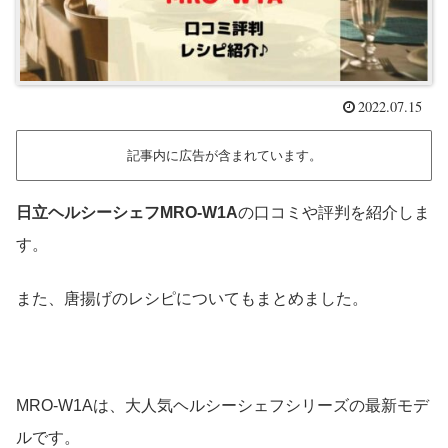
2022.07.15
記事内に広告が含まれています。
日立ヘルシーシェフMRO-W1A
の口コミや評判を紹介しま
す。
また、唐揚げのレシピについてもまとめました。
MRO-W1Aは、大人気ヘルシーシェフシリーズの最新モデ
ルです。