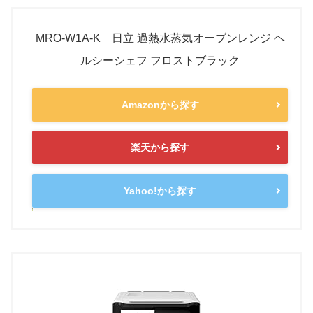
MRO-W1A-K 日立 過熱水蒸気オーブンレンジ ヘ
ルシーシェフ フロストブラック
Amazonから探す
楽天から探す
Yahoo!から探す