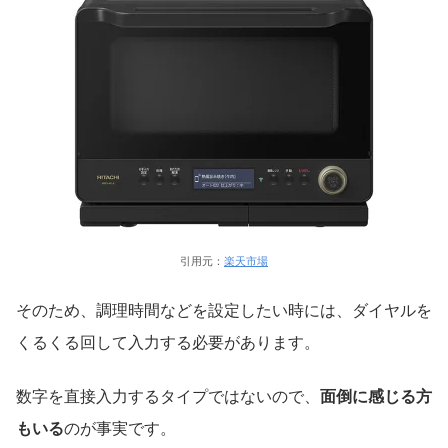
引用元：
楽天市場
そのため、調理時間などを設定したい時には、ダイヤルを
くるくる回して入力する必要があります。
数字を直接入力するタイプではないので、
面倒に感じる方
もいる
のが事実です。