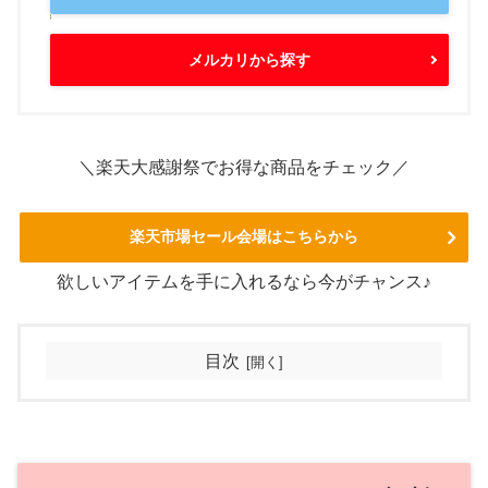
メルカリから探す
＼楽天大感謝祭でお得な商品をチェック／
楽天市場セール会場はこちらから
欲しいアイテムを手に入れるなら今がチャンス♪
目次