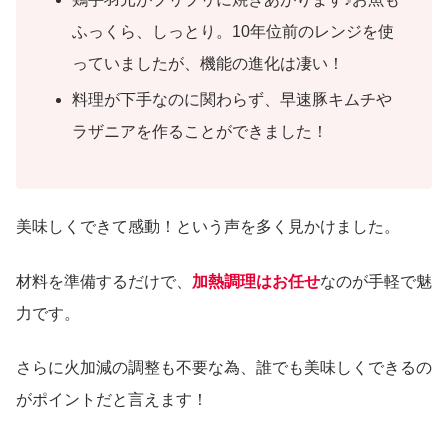
ふっくら、しっとり。10年位前のレンジを使
っていましたが、機能の進化は凄い！
料理が下手なのに関わらず、早速豚キムチや
ラザニアを作ることができました！
美味しくできて感動！という声を多く見かけました。
材料を準備するだけで、
加熱調理はお任せ
なのが手軽で魅
力です。
さらに火加減の調整も不要な為、誰でも美味しくできるの
がポイントだと言えます！