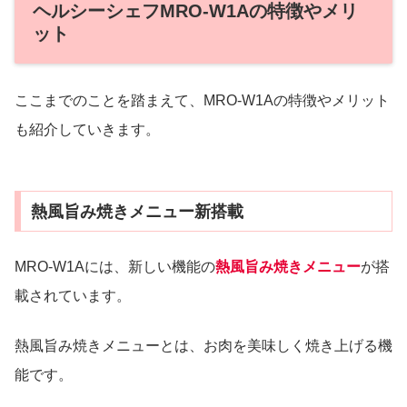
ヘルシーシェフMRO-W1Aの特徴やメリ
ット
ここまでのことを踏まえて、MRO-W1Aの特徴やメリット
も紹介していきます。
熱風旨み焼きメニュー新搭載
MRO-W1Aには、新しい機能の
熱風旨み焼きメニュー
が搭
載されています。
熱風旨み焼きメニューとは、お肉を美味しく焼き上げる機
能です。