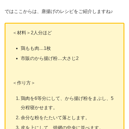
ではここからは、唐揚げのレシピをご紹介しますね♪
＜材料＞2人分ほど
鶏もも肉…1枚
市販のから揚げ粉…大さじ2
＜作り方＞
鶏肉を6等分にして、から揚げ粉をまぶし、5
分程寝かせます。
余分な粉をたたいて落とします。
皮を上にして、焼網の中央に並べます。