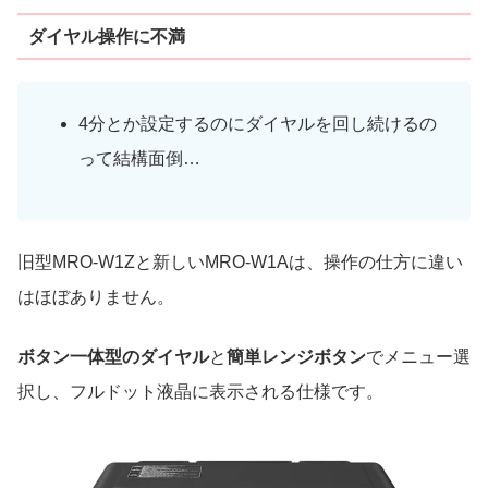
ダイヤル操作に不満
4分とか設定するのにダイヤルを回し続けるの
って結構面倒…
旧型MRO-W1Zと新しいMRO-W1Aは、操作の仕方に違い
はほぼありません。
ボタン一体型のダイヤル
と
簡単レンジボタン
でメニュー選
択し、フルドット液晶に表示される仕様です。