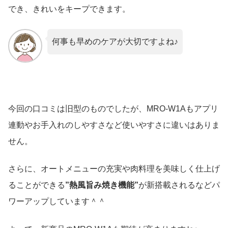
でき、きれいをキープできます。
何事も早めのケアが大切ですよね♪
今回の口コミは旧型のものでしたが、MRO-W1Aもアプリ
連動やお手入れのしやすさなど使いやすさに違いはありま
せん。
さらに、オートメニューの充実や肉料理を美味しく仕上げ
ることができる
”熱風旨み焼き機能”
が新搭載されるなどパ
ワーアップしています＾＾