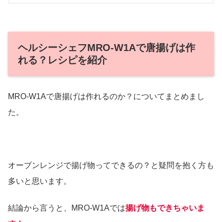
ヘルシーシェフMRO-W1Aで唐揚げは作
れる？レシピを紹介
MRO-W1Aで唐揚げは作れるのか？についてまとめまし
た。
オーブンレンジで揚げ物ってできるの？と疑問を抱く方も
多いと思います。
結論から言うと、MRO-W1Aでは
揚げ物もできちゃいま