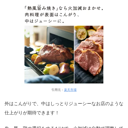
引用元：
楽天市場
外はこんがりで、中はしっとりジューシーなお店のような
仕上がりが期待できます！