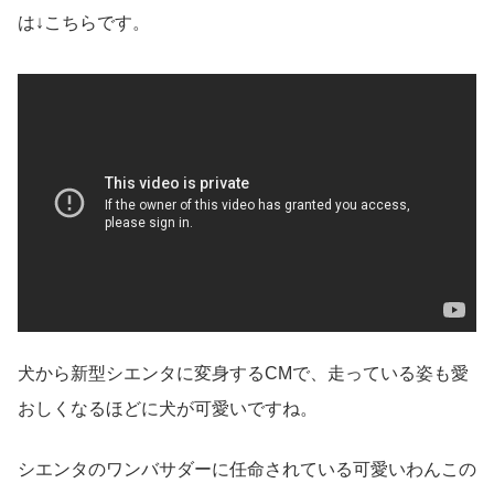
は↓こちらです。
犬から新型シエンタに変身するCMで、走っている姿も愛
おしくなるほどに犬が可愛いですね。
シエンタのワンバサダーに任命されている可愛いわんこの