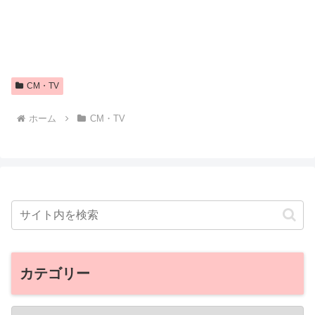
CM・TV
ホーム
CM・TV
カテゴリー