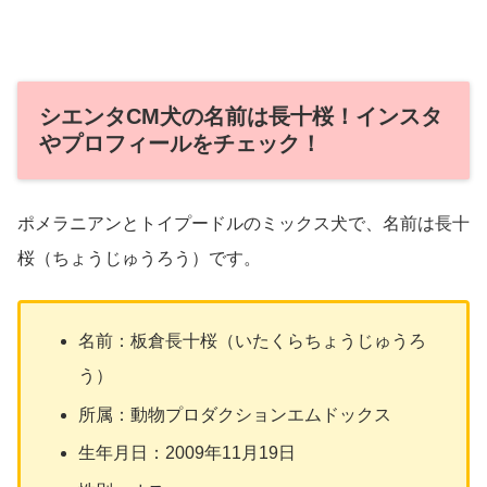
シエンタCM犬の名前は長十桜！インスタ
やプロフィールをチェック！
ポメラニアンとトイプードルのミックス犬で、名前は長十
桜（ちょうじゅうろう）です。
名前：板倉長十桜（いたくらちょうじゅうろ
う）
所属：動物プロダクションエムドックス
生年月日：2009年11月19日