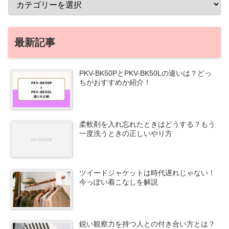
最新記事
PKV-BK50PとPKV-BK50Lの違いは？どっ
ちがおすすめか紹介！
柔軟剤を入れ忘れたときはどうする？もう
一度洗うときの正しいやり方
ツイードジャケットは時代遅れじゃない！
今っぽい着こなしを解説
鋭い観察力を持つ人との付き合い方とは？