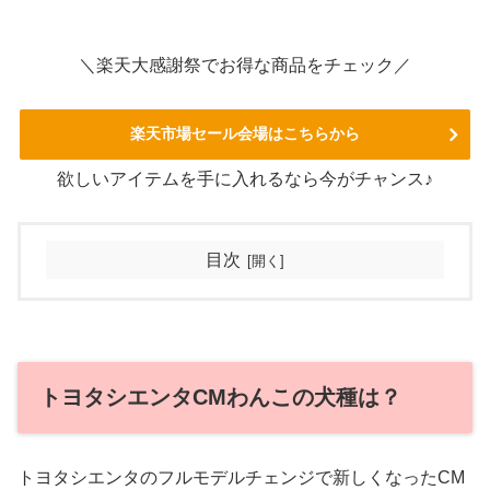
＼楽天大感謝祭でお得な商品をチェック／
楽天市場セール会場はこちらから
欲しいアイテムを手に入れるなら今がチャンス♪
目次
トヨタシエンタCMわんこの犬種は？
トヨタシエンタのフルモデルチェンジで新しくなったCM