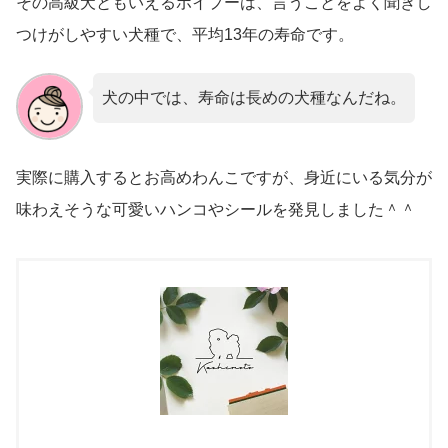
その高級犬ともいえるポイプーは、言うことをよく聞きし
つけがしやすい犬種で、平均13年の寿命です。
犬の中では、寿命は長めの犬種なんだね。
実際に購入するとお高めわんこですが、身近にいる気分が
味わえそうな可愛いハンコやシールを発見しました＾＾