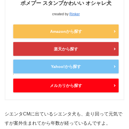
ポメプー スタンプかわいい オシャレ犬
created by
Rinker
Amazonから探す
楽天から探す
Yahoo!から探す
メルカリから探す
シエンタCMに出ているシエンタ犬も、走り回って元気で
すが案外生まれてから年数が経っているんですよ。