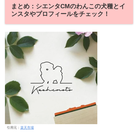
まとめ：シエンタCMのわんこの犬種とイ
ンスタやプロフィールをチェック！
引用元：
楽天市場