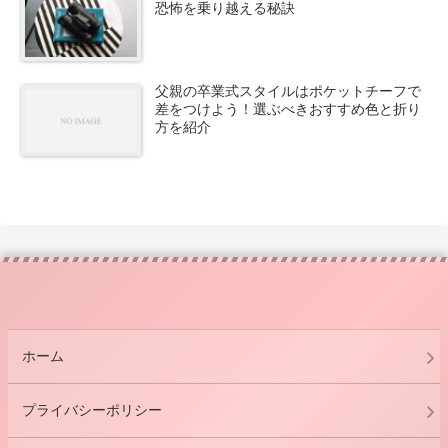
恐怖を乗り越える秘訣
父親の卒業式スタイルはポケットチーフで
差をつけよう！選ぶべきおすすめ色と折り
方を紹介
ホーム
プライバシーポリシー