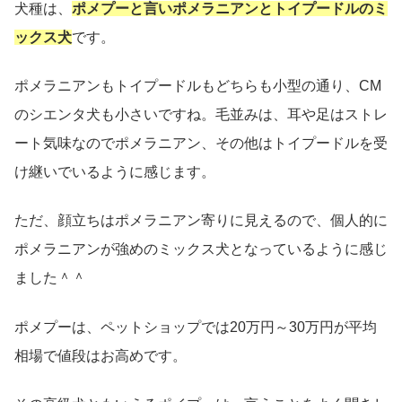
犬種は、
ポメプーと言いポメラニアンとトイプードルのミ
ックス犬
です。
ポメラニアンもトイプードルもどちらも小型の通り、CM
のシエンタ犬も小さいですね。毛並みは、耳や足はストレ
ート気味なのでポメラニアン、その他はトイプードルを受
け継いでいるように感じます。
ただ、顔立ちはポメラニアン寄りに見えるので、個人的に
ポメラニアンが強めのミックス犬となっているように感じ
ました＾＾
ポメプーは、ペットショップでは20万円～30万円が平均
相場で値段はお高めです。