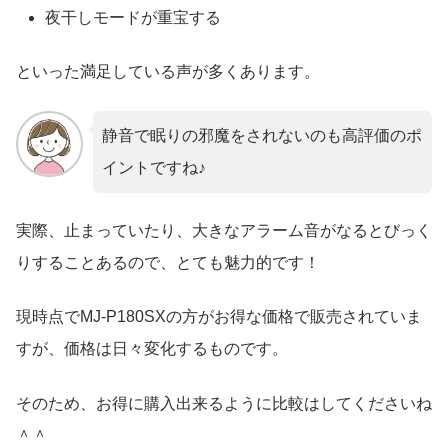
夜干しモードが重宝する
といった満足している声が多くあります。
静音で眠りの邪魔をされないのも高評価のポ
イントですね♪
実際、止まっていたり、大きなアラーム音がなるとびっく
りすることあるので、とても魅力的です！
現時点でMJ-P180SXの方がお得な価格で販売されていま
すが、価格は日々変化するものです。
そのため、お得に購入出来るように比較はしてくださいね
＾＾