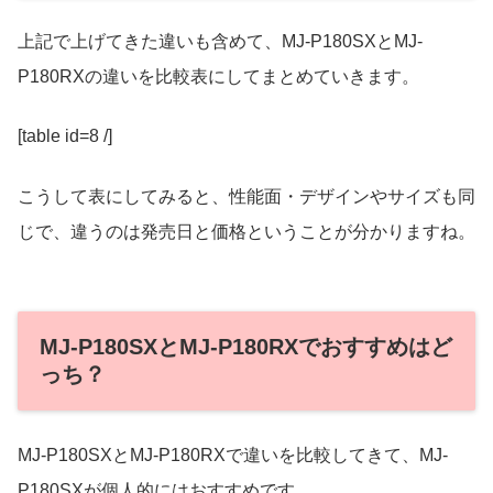
上記で上げてきた違いも含めて、MJ-P180SXとMJ-
P180RXの違いを比較表にしてまとめていきます。
[table id=8 /]
こうして表にしてみると、性能面・デザインやサイズも同
じで、違うのは発売日と価格ということが分かりますね。
MJ-P180SXとMJ-P180RXでおすすめはど
っち？
MJ-P180SXとMJ-P180RXで違いを比較してきて、MJ-
P180SXが個人的にはおすすめです。