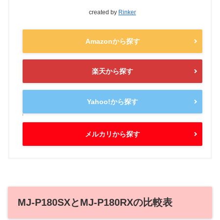
created by
Rinker
Amazonから探す
楽天から探す
Yahoo!から探す
メルカリから探す
MJ-P180SXとMJ-P180RXの比較表