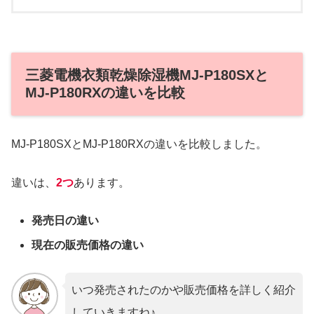
三菱電機衣類乾燥除湿機MJ-P180SXと
MJ-P180RXの違いを比較
MJ-P180SXとMJ-P180RXの違いを比較しました。
違いは、
2つ
あります。
発売日の違い
現在の販売価格の違い
いつ発売されたのかや販売価格を詳しく紹介
していきますね♪