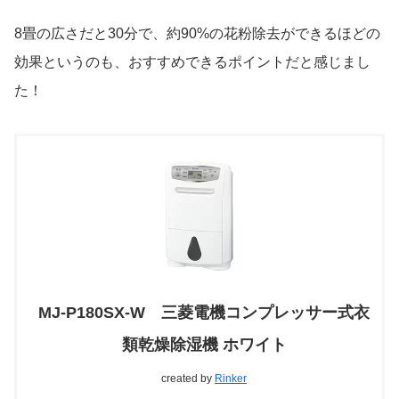
8畳の広さだと30分で、約90%の花粉除去ができるほどの
効果というのも、おすすめできるポイントだと感じまし
た！
MJ-P180SX-W 三菱電機コンプレッサー式衣
類乾燥除湿機 ホワイト
created by
Rinker