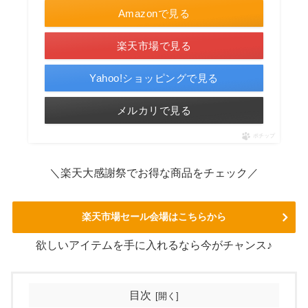
Amazonで見る
楽天市場で見る
Yahoo!ショッピングで見る
メルカリで見る
ポチップ
＼楽天大感謝祭でお得な商品をチェック／
楽天市場セール会場はこちらから
欲しいアイテムを手に入れるなら今がチャンス♪
目次