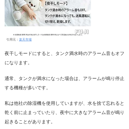
引用元：
楽天市場
夜干しモードにすると、タンク満水時のアラーム音もオフ
になります。
通常、タンクが満水になった場合は、アラームが鳴り停止
する機種が多いです。
私は他社の除湿機を使用していますが、水を捨て忘れると
乾く前に止まっていたり、夜中に大きなアラーム音が鳴り
起きることがあります。