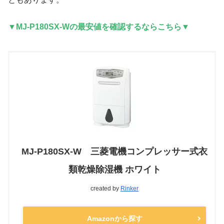
▼MJ-P180SX-Wの最安値を確認するならこちら▼
MJ-P180SX-W 三菱電機コンプレッサー式衣
類乾燥除湿機 ホワイト
created by
Rinker
Amazonから探す