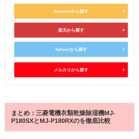
Amazonから探す
楽天から探す
Yahoo!から探す
メルカリから探す
まとめ：三菱電機衣類乾燥除湿機MJ-
P180SXとMJ-P180RXのを徹底比較