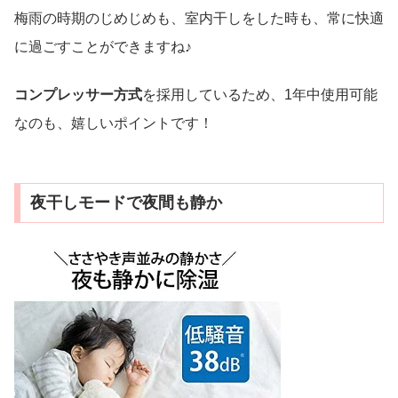
梅雨の時期のじめじめも、室内干しをした時も、常に快適
に過ごすことができますね♪
コンプレッサー方式
を採用しているため、1年中使用可能
なのも、嬉しいポイントです！
夜干しモードで夜間も静か