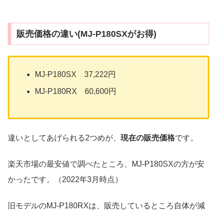
販売価格の違い(MJ-P180SXがお得)
MJ-P180SX 37,222円
MJ-P180RX 60,600円
違いとしてあげられる2つめが、
現在の販売価格
です。
楽天市場の最安値で調べたところ、MJ-P180SXの方が安
かったです。（2022年3月時点）
旧モデルのMJ-P180RXは、販売しているところ自体が減