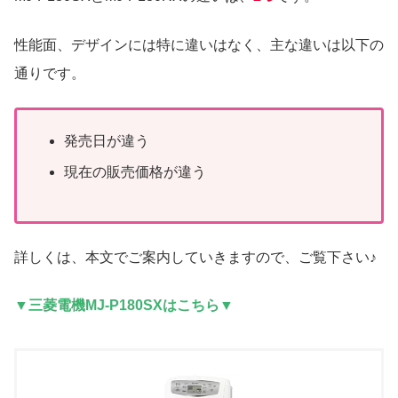
性能面、デザインには特に違いはなく、主な違いは以下の
通りです。
発売日が違う
現在の販売価格が違う
詳しくは、本文でご案内していきますので、ご覧下さい♪
▼三菱電機MJ-P180SXはこちら▼