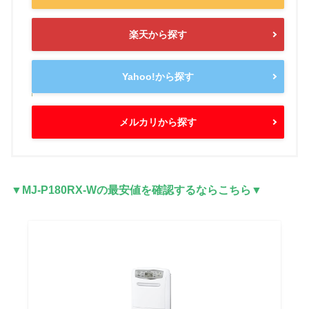
楽天から探す
Yahoo!から探す
メルカリから探す
▼MJ-P180RX-Wの最安値を確認するならこちら▼