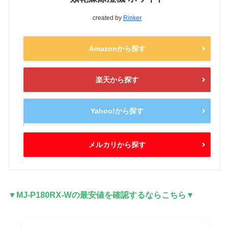
created by
Rinker
Amazonから探す
楽天から探す
Yahoo!から探す
メルカリから探す
▼MJ-P180RX-Wの最安値を確認するならこちら▼