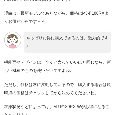
理由は、最新モデルでありながら、価格はMJ-P180RXよ
りお得だからです＾＾
やっぱりお得に購入できるのは、魅力的です
♪
機能面やデザインは、全くと言っていいほど同じなら、新
しい機種のものを使いたいですよね。
ただし、価格は常に変動しているので、購入する場合は現
時点の価格はチェックしてから決めてくださいね。
在庫状況などによっては、MJ-P180RX-Wがお得になるこ
ともあります。