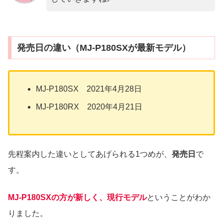
発売日の違い（MJ-P180SXが最新モデル）
MJ-P180SX 2021年4月28日
MJ-P180RX 2020年4月21日
先程案内した違いとしてあげられる1つめが、
発売日
で
す。
MJ-P180SXの方が新しく、現行モデル
ということがわか
りました。