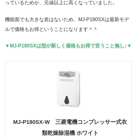
っているためか、元値以上に高くなっていました。
機能面でも大きな差はないため、MJ-P180SXは最新モデ
ルで価格もお得ということになります＾＾
▼MJ-P180SXは型が新しく価格もお得で言うこと無し♪▼
MJ-P180SX-W 三菱電機コンプレッサー式衣
類乾燥除湿機 ホワイト