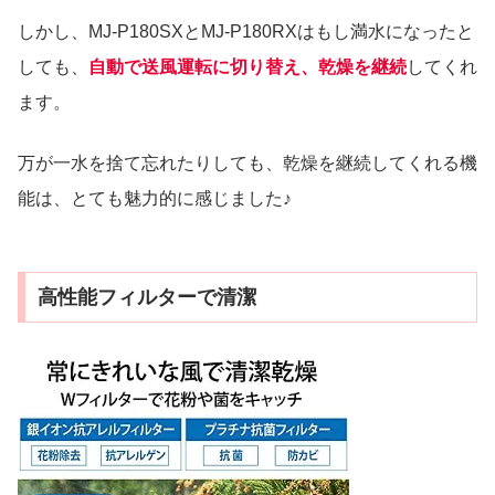
しかし、MJ-P180SXとMJ-P180RXはもし満水になったと
しても、
自動で送風運転に切り替え、乾燥を継続
してくれ
ます。
万が一水を捨て忘れたりしても、乾燥を継続してくれる機
能は、とても魅力的に感じました♪
高性能フィルターで清潔