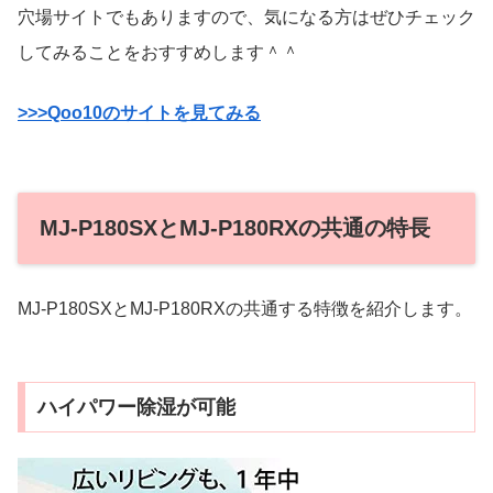
穴場サイトでもありますので、気になる方はぜひチェック
してみることをおすすめします＾＾
>>>Qoo10のサイトを見てみる
MJ-P180SXとMJ-P180RXの共通の特長
MJ-P180SXとMJ-P180RXの共通する特徴を紹介します。
ハイパワー除湿が可能