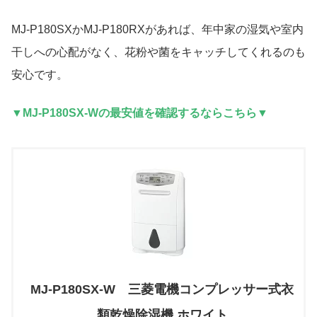
MJ-P180SXかMJ-P180RXがあれば、年中家の湿気や室内
干しへの心配がなく、花粉や菌をキャッチしてくれるのも
安心です。
▼MJ-P180SX-Wの最安値を確認するならこちら▼
MJ-P180SX-W 三菱電機コンプレッサー式衣
類乾燥除湿機 ホワイト