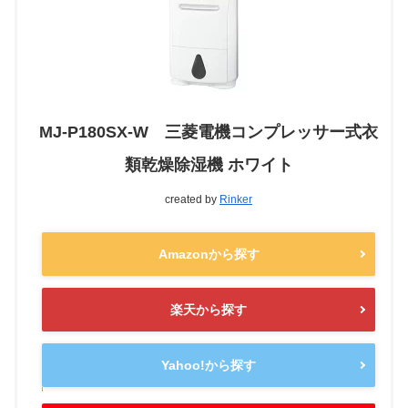
MJ-P180SX-W 三菱電機コンプレッサー式衣
類乾燥除湿機 ホワイト
created by
Rinker
Amazonから探す
楽天から探す
Yahoo!から探す