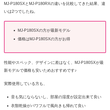
MJ-P180SXとMJ-P180RXの違いを比較してきた結果、違
いは2つでしたね。
MJ-P180SXの方が最新モデル
価格はMJ-P180SXの方がお得
性能やスペック、デザインに差はなく、MJ-P180SXが最
新モデルで価格も安いためおすすめです♪
実際使用している方も、
音も気にならないし、部屋の湿度が設定出来て良い
衣類乾燥がパワフルで風向きも帰れて良い