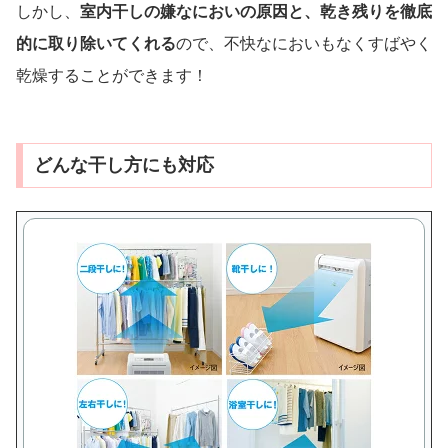
しかし、
室内干しの嫌なにおいの原因と、乾き残りを徹底
的に取り除いてくれる
ので、不快なにおいもなくすばやく
乾燥することができます！
どんな干し方にも対応