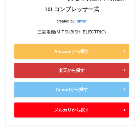
10Lコンプレッサー式
created by
Rinker
三菱電機(MITSUBISHI ELECTRIC)
Amazonから探す
楽天から探す
Yahoo!から探す
メルカリから探す