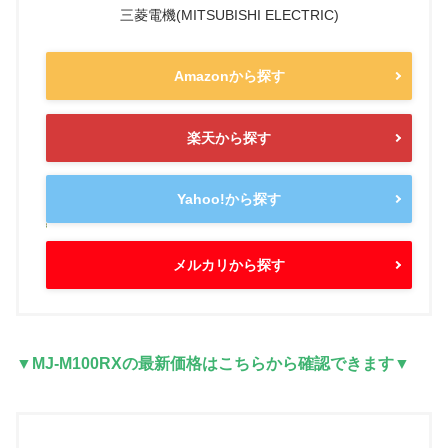
三菱電機(MITSUBISHI ELECTRIC)
Amazonから探す
楽天から探す
Yahoo!から探す
メルカリから探す
▼MJ-M100RXの最新価格はこちらから確認できます▼