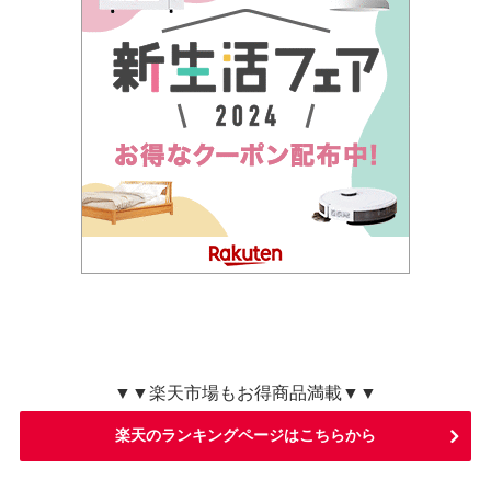
▼▼楽天市場もお得商品満載▼▼
楽天のランキングページはこちらから