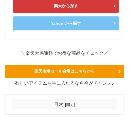
楽天から探す
Yahoo!から探す
＼楽天大感謝祭でお得な商品をチェック／
楽天市場セール会場はこちらから
欲しいアイテムを手に入れるなら今がチャンス♪
目次