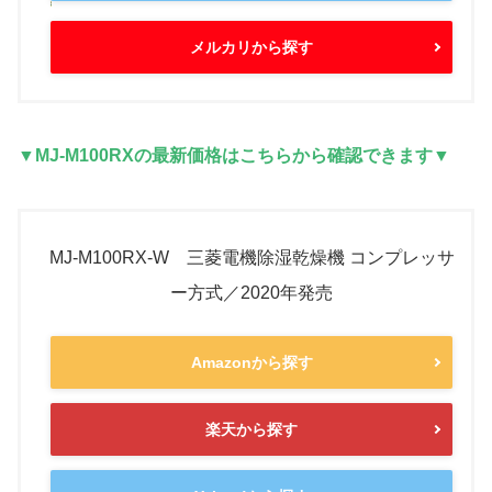
メルカリから探す
▼MJ-M100RXの最新価格はこちらから確認できます▼
MJ-M100RX-W 三菱電機除湿乾燥機 コンプレッサ
ー方式／2020年発売
Amazonから探す
楽天から探す