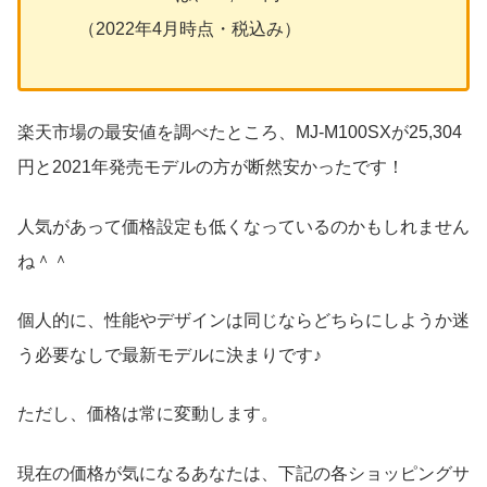
（2022年4月時点・税込み）
楽天市場の最安値を調べたところ、MJ-M100SXが25,304
円と2021年発売モデルの方が断然安かったです！
人気があって価格設定も低くなっているのかもしれません
ね＾＾
個人的に、性能やデザインは同じならどちらにしようか迷
う必要なしで最新モデルに決まりです♪
ただし、価格は常に変動します。
現在の価格が気になるあなたは、下記の各ショッピングサ