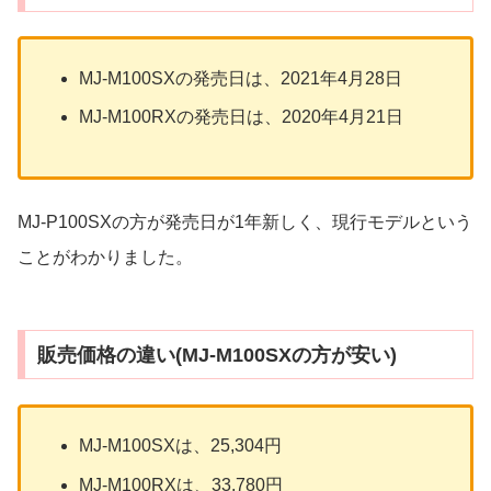
MJ-M100SXの発売日は、2021年4月28日
MJ-M100RXの発売日は、2020年4月21日
MJ-P100SXの方が発売日が1年新しく、現行モデルという
ことがわかりました。
販売価格の違い(MJ-M100SXの方が安い)
MJ-M100SXは、25,304円
MJ-M100RXは、33,780円