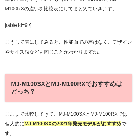
M100RXの違いを比較表にしてまとめていきます。
[table id=9 /]
こうして表にしてみると、性能面での差はなく、デザイン
やサイズ感なども同じことがわかりますね。
MJ-M100SXとMJ-M100RXでおすすめは
どっち？
ここまで比較してきて、MJ-M100SXとMJ-M100RXでは
個人的に
MJ-M100SXの
2021年発売モデル
がおすすめ
で
す。