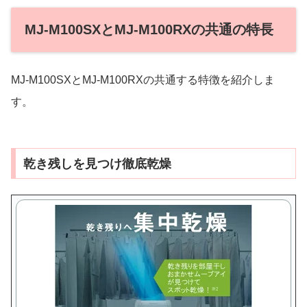
MJ-M100SXとMJ-M100RXの共通の特長
MJ-M100SXとMJ-M100RXの共通する特徴を紹介しま
す。
乾き残しを見つけ徹底乾燥