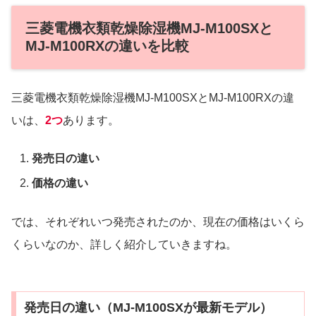
三菱電機衣類乾燥除湿機MJ-M100SXと
MJ-M100RXの違いを比較
三菱電機衣類乾燥除湿機MJ-M100SXとMJ-M100RXの違
いは、
2つ
あります。
発売日の違い
価格の違い
では、それぞれいつ発売されたのか、現在の価格はいくら
くらいなのか、詳しく紹介していきますね。
発売日の違い（MJ-M100SXが最新モデル）