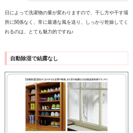
日によって洗濯物の量が変わりますので、干し方や干す場
所に関係なく、常に最適な風を送り、しっかり乾燥してく
れるのは、とても魅力的ですね♪
自動除湿で結露なし