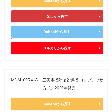
Amazonから探す
楽天から探す
Yahoo!から探す
メルカリから探す
MJ-M100RX-W 三菱電機除湿乾燥機 コンプレッサ
ー方式／2020年発売
Amazonから探す