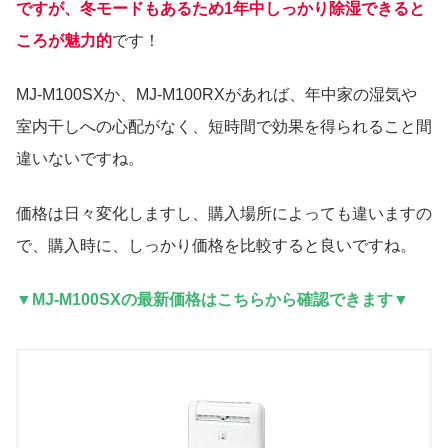
ですが、冬モードもあるため1年中しっかり除湿できると
ころが魅力的
です！
MJ-M100SXか、MJ-M100RXがあれば、年中家の湿気や
室内干しへの心配がなく、短時間で効果を得られること間
違いないですね。
価格は日々変化しますし、購入場所によっても違いますの
で、購入時に、しっかり価格を比較すると良いですね。
▼MJ-M100SXの最新価格はこちらから確認できます▼