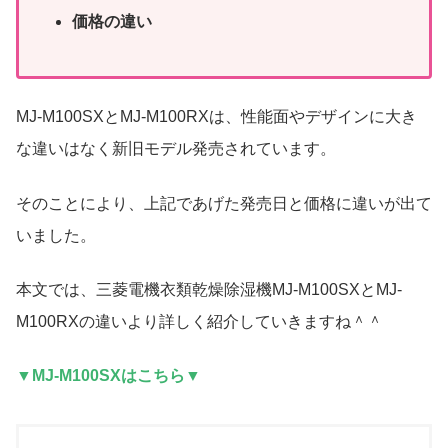
価格の違い
MJ-M100SXとMJ-M100RXは、性能面やデザインに大き
な違いはなく新旧モデル発売されています。
そのことにより、上記であげた発売日と価格に違いが出て
いました。
本文では、三菱電機衣類乾燥除湿機MJ-M100SXとMJ-
M100RXの違いより詳しく紹介していきますね＾＾
▼MJ-M100SXはこちら▼