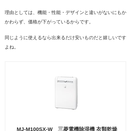
理由としては、機能・性能・デザインと違いがないにもか
かわらず、価格が下がっているからです。
同じように使えるなら出来るだけ安いものだと嬉しいです
よね。
MJ-M100SX-W 三菱電機除湿機 衣類乾燥