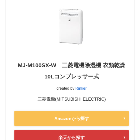
MJ-M100SX-W 三菱電機除湿機 衣類乾燥
10Lコンプレッサー式
created by
Rinker
三菱電機(MITSUBISHI ELECTRIC)
Amazonから探す
楽天から探す