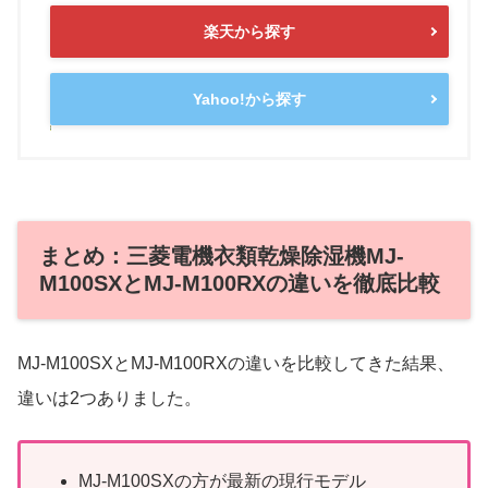
楽天から探す
Yahoo!から探す
まとめ：三菱電機衣類乾燥除湿機MJ-
M100SXとMJ-M100RXの違いを徹底比較
MJ-M100SXとMJ-M100RXの違いを比較してきた結果、
違いは2つありました。
MJ-M100SXの方が最新の現行モデル