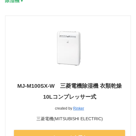
除湿機▼
MJ-M100SX-W 三菱電機除湿機 衣類乾燥
10Lコンプレッサー式
created by
Rinker
三菱電機(MITSUBISHI ELECTRIC)