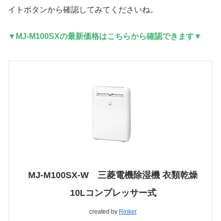
イトボタンから確認してみてくださいね。
▼MJ-M100SXの最新価格はこちらから確認できます▼
MJ-M100SX-W 三菱電機除湿機 衣類乾燥
10Lコンプレッサー式
created by
Rinker