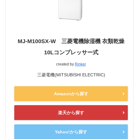
MJ-M100SX-W 三菱電機除湿機 衣類乾燥
10Lコンプレッサー式
created by
Rinker
三菱電機(MITSUBISHI ELECTRIC)
Amazonから探す
楽天から探す
Yahoo!から探す