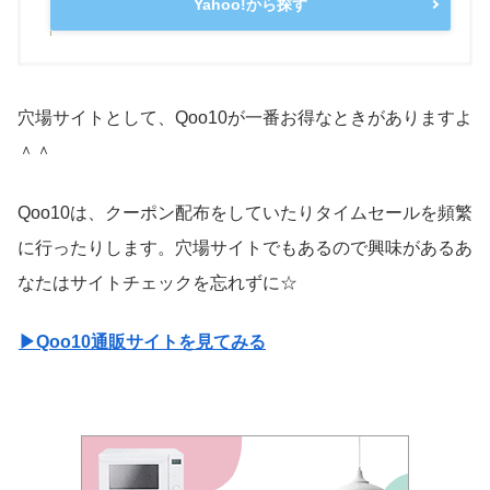
Yahoo!から探す
穴場サイトとして、Qoo10が一番お得なときがありますよ
＾＾
Qoo10は、クーポン配布をしていたりタイムセールを頻繁
に行ったりします。穴場サイトでもあるので興味があるあ
なたはサイトチェックを忘れずに☆
▶Qoo10通販サイトを見てみる