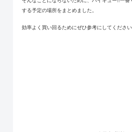
そんなことにならないために、ハイキュー!!一番
する予定の場所をまとめました。
効率よく買い回るためにぜひ参考にしてください