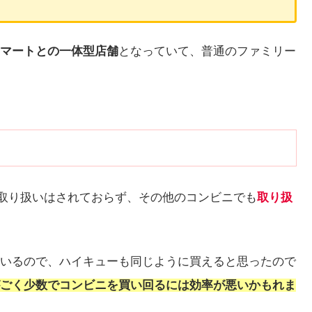
マートとの一体型店舗
となっていて、普通のファミリー
2の取り扱いはされておらず、その他のコンビニでも
取り扱
いるので、ハイキューも同じように買えると思ったので
ごく少数でコンビニを買い回るには効率が悪いかもれま