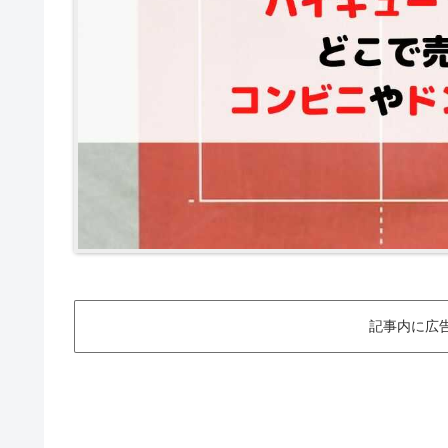
記事内に広