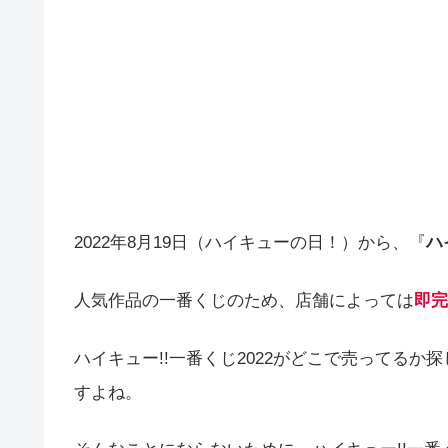
2022年8月19日（ハイキューの日！）から、『
ハ
人気作品の一番くじのため、店舗によっては
即完
ハイキュー!!一番くじ2022がどこで売ってる
すよね。