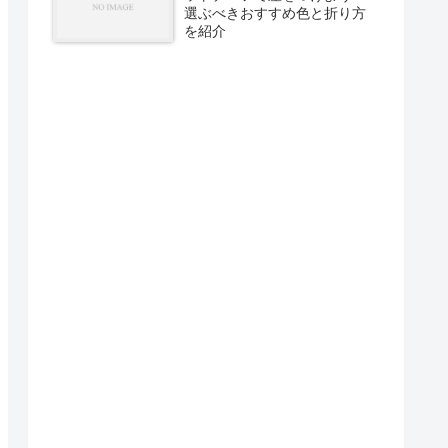
選ぶべきおすすめ色と折り方
を紹介