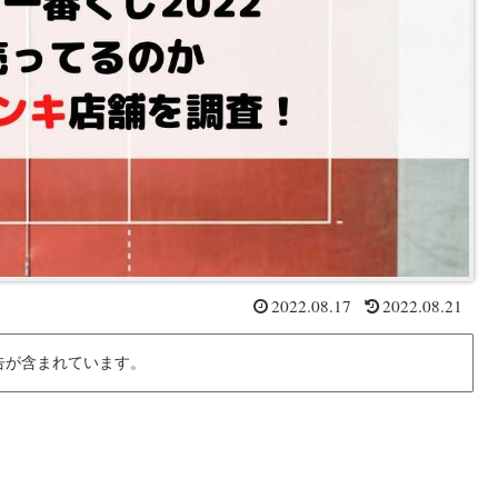
2022.08.17
2022.08.21
告が含まれています。