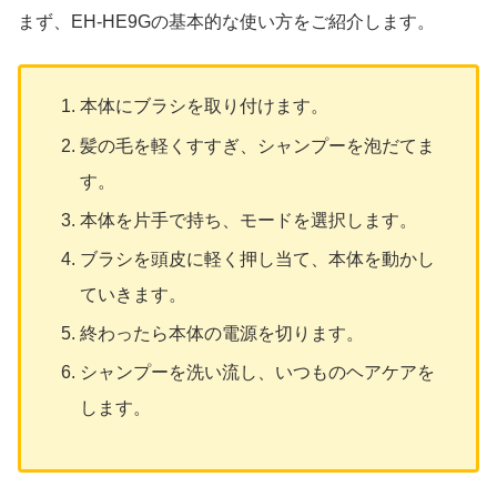
まず、EH-HE9Gの基本的な使い方をご紹介します。
本体にブラシを取り付けます。
髪の毛を軽くすすぎ、シャンプーを泡だてま
す。
本体を片手で持ち、モードを選択します。
ブラシを頭皮に軽く押し当て、本体を動かし
ていきます。
終わったら本体の電源を切ります。
シャンプーを洗い流し、いつものヘアケアを
します。