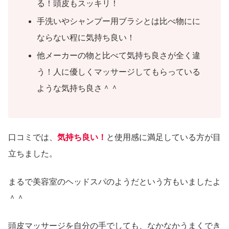
る！頭皮もスッキリ！
手洗いやシャンプー用ブラシとは比べ物にに
ならない程に気持ち良い！
他メーカーの物と比べて気持ち良さが全く違
う！人に優しくマッサージしてもらっている
ような気持ち良さ＾＾
口コミでは、
気持ち良い！
と使用感に満足している方が目
立ちました。
まるで美容室のヘッドスパのようだという方もいましたよ
＾＾
頭皮マッサージを自分の手でしても、なかなかうまくでき