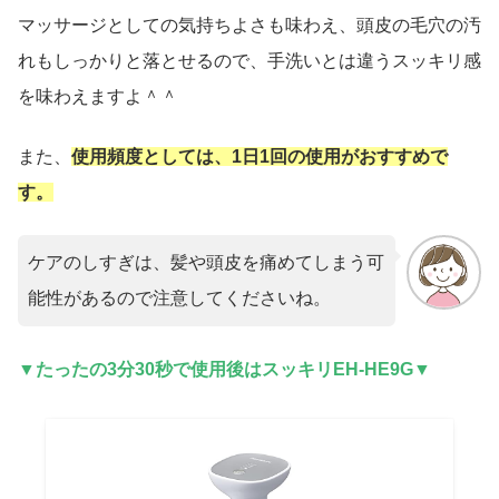
マッサージとしての気持ちよさも味わえ、頭皮の毛穴の汚
れもしっかりと落とせるので、手洗いとは違うスッキリ感
を味わえますよ＾＾
また、
使用頻度としては、1日1回の使用がおすすめで
す。
ケアのしすぎは、髪や頭皮を痛めてしまう可
能性があるので注意してくださいね。
▼たったの3分30秒で使用後はスッキリEH-HE9G▼