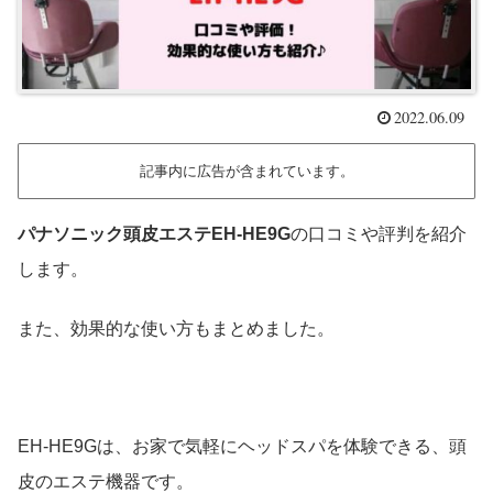
2022.06.09
記事内に広告が含まれています。
パナソニック頭皮エステEH-HE9G
の口コミや評判を紹介
します。
また、効果的な使い方もまとめました。
EH-HE9Gは、お家で気軽にヘッドスパを体験できる、頭
皮のエステ機器です。