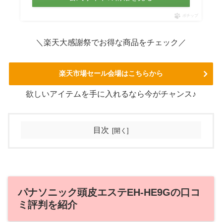
ポチップ
＼楽天大感謝祭でお得な商品をチェック／
楽天市場セール会場はこちらから
欲しいアイテムを手に入れるなら今がチャンス♪
目次
パナソニック頭皮エステEH-HE9Gの口コ
ミ評判を紹介