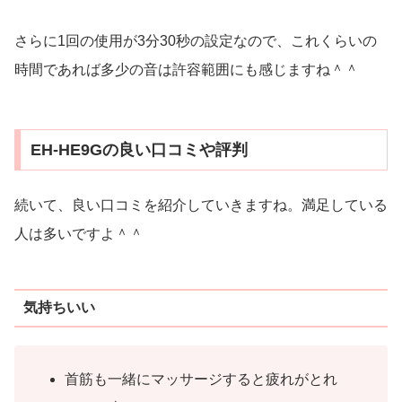
さらに1回の使用が3分30秒の設定なので、これくらいの
時間であれば多少の音は許容範囲にも感じますね＾＾
EH-HE9Gの良い口コミや評判
続いて、良い口コミを紹介していきますね。満足している
人は多いですよ＾＾
気持ちいい
首筋も一緒にマッサージすると疲れがとれ