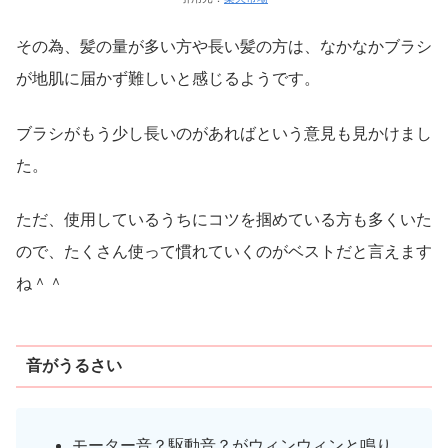
その為、髪の量が多い方や長い髪の方は、なかなかブラシ
が地肌に届かず難しいと感じるようです。
ブラシがもう少し長いのがあればという意見も見かけまし
た。
ただ、使用しているうちにコツを掴めている方も多くいた
ので、たくさん使って慣れていくのがベストだと言えます
ね＾＾
音がうるさい
モーター音？駆動音？がウィンウィンと鳴り