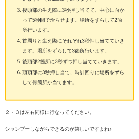
後頭部の生え際に3秒押し当てて、中心に向か
って5秒間で滑らせます。場所をずらして2箇
所行います。
首周りと生え際にそれぞれ3秒押し当てていき
ます。場所をずらして3箇所行います。
後頭部2箇所に3秒ずつ押し当てていきます。
頭頂部に3秒押し当て、時計回りに場所をずら
して何箇所か当てます。
２・３は左右同様に行なってください。
シャンプーしながらできるのが嬉しいですよね♪