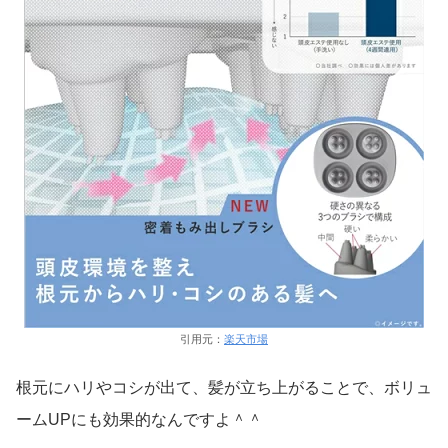
引用元：
楽天市場
根元にハリやコシが出て、髪が立ち上がることで、ボリュ
ームUPにも効果的なんですよ＾＾