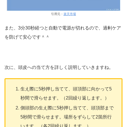
引用元：
楽天市場
また、3分30秒経つと自動で電源が切れるので、過剰ケア
を防げて安心です＾＾
次に、頭皮への当て方を詳しく説明していきますね。
生え際に5秒押し当てて、頭頂部に向かって5
秒間で滑らせます。（2回繰り返します。）
側頭部の生え際に5秒押し当てて、頭頂部まで
5秒間で滑らせます。場所をずらして2箇所行
います。（各2回繰り返します。）