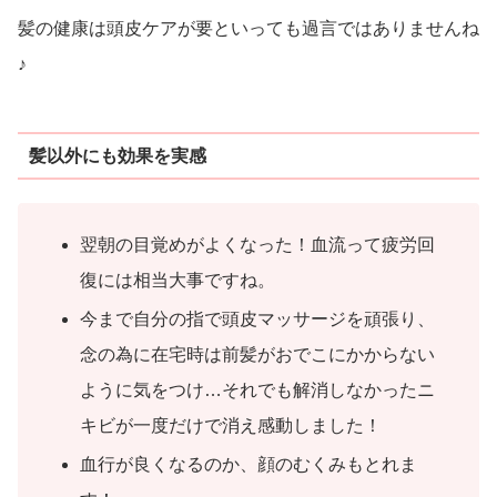
髪の健康は頭皮ケアが要といっても過言ではありませんね
♪
髪以外にも効果を実感
翌朝の目覚めがよくなった！血流って疲労回
復には相当大事ですね。
今まで自分の指で頭皮マッサージを頑張り、
念の為に在宅時は前髪がおでこにかからない
ように気をつけ…それでも解消しなかったニ
キビが一度だけで消え感動しました！
血行が良くなるのか、顔のむくみもとれま