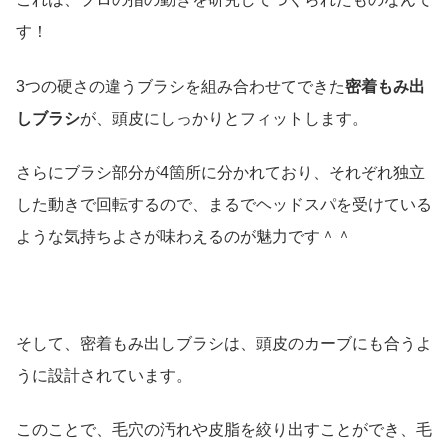
す！
3つの硬さの違うブラシを組み合わせてできた
密着もみ出
しブラシ
が、頭皮にしっかりとフィットします。
さらにブラシ部分が4箇所に分かれており、それぞれ独立
した動きで回転するので、まるでヘッドスパを受けている
ような気持ちよさが味わえるのが魅力です＾＾
そして、密着もみ出しブラシは、頭皮のカーブにも合うよ
うに設計されています。
このことで、毛穴の汚れや皮脂を絞り出すことができ、毛