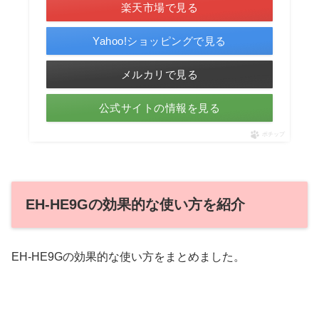
楽天市場で見る
Yahoo!ショッピングで見る
メルカリで見る
公式サイトの情報を見る
ポチップ
EH-HE9Gの効果的な使い方を紹介
EH-HE9Gの効果的な使い方をまとめました。