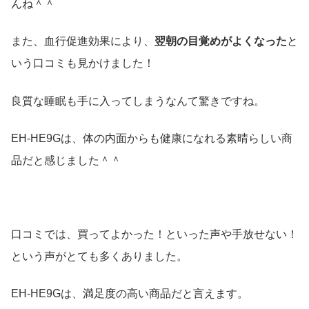
んね＾＾
また、血行促進効果により、
翌朝の目覚めがよくなった
と
いう口コミも見かけました！
良質な睡眠も手に入ってしまうなんて驚きですね。
EH-HE9Gは、体の内面からも健康になれる素晴らしい商
品だと感じました＾＾
口コミでは、買ってよかった！といった声や手放せない！
という声がとても多くありました。
EH-HE9Gは、満足度の高い商品だと言えます。