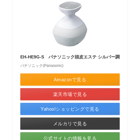
EH-HE9G-S パナソニック頭皮エステ シルバー調
パナソニック(Panasonic)
Amazonで見る
楽天市場で見る
Yahoo!ショッピングで見る
メルカリで見る
公式サイトの情報を見る