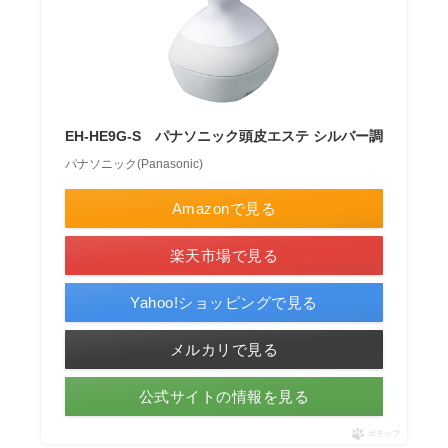
EH-HE9G-S パナソニック頭皮エステ シルバー調
パナソニック(Panasonic)
Amazonで見る
楽天市場で見る
Yahoo!ショッピングで見る
メルカリで見る
公式サイトの情報を見る
ポチップ