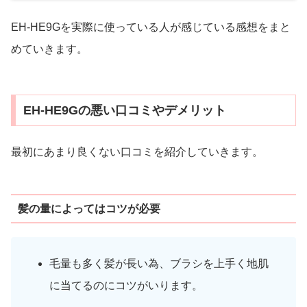
EH-HE9Gを実際に使っている人が感じている感想をまと
めていきます。
EH-HE9Gの悪い口コミやデメリット
最初にあまり良くない口コミを紹介していきます。
髪の量によってはコツが必要
毛量も多く髪が長い為、ブラシを上手く地肌
に当てるのにコツがいります。