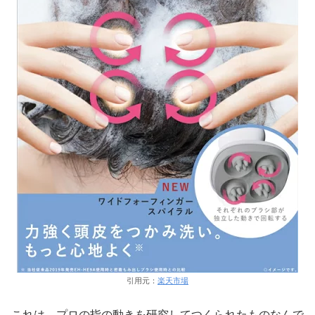
引用元：
楽天市場
これは、プロの指の動きを研究してつくられたものなんで