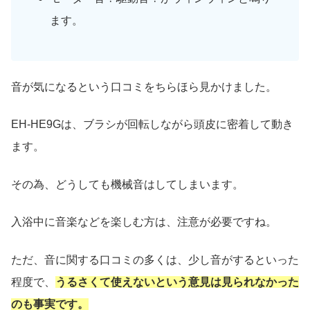
ます。
音が気になるという口コミをちらほら見かけました。
EH-HE9Gは、ブラシが回転しながら頭皮に密着して動き
ます。
その為、どうしても機械音はしてしまいます。
入浴中に音楽などを楽しむ方は、注意が必要ですね。
ただ、音に関する口コミの多くは、少し音がするといった
程度で、
うるさくて使えないという意見は見られなかった
のも事実です。