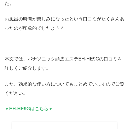
た。
お風呂の時間が楽しみになったという口コミがたくさんあ
ったのが印象的でしたよ＾＾
本文では、パナソニック頭皮エステEH-HE9Gの口コミを
詳しくご紹介します。
また、効果的な使い方についてもまとめていますのでご覧
ください。
▼EH-HE9Gはこちら▼