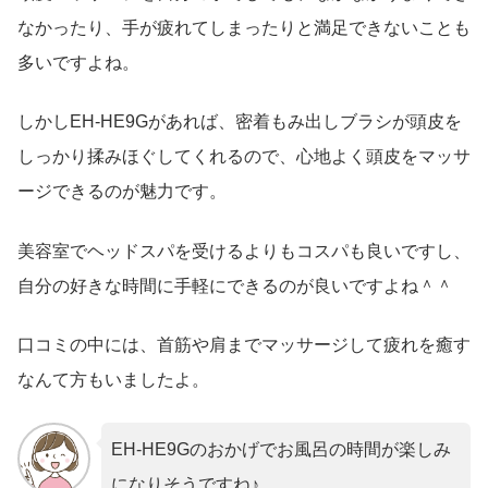
なかったり、手が疲れてしまったりと満足できないことも
多いですよね。
しかしEH-HE9Gがあれば、密着もみ出しブラシが頭皮を
しっかり揉みほぐしてくれるので、心地よく頭皮をマッサ
ージできるのが魅力です。
美容室でヘッドスパを受けるよりもコスパも良いですし、
自分の好きな時間に手軽にできるのが良いですよね＾＾
口コミの中には、首筋や肩までマッサージして疲れを癒す
なんて方もいましたよ。
EH-HE9Gのおかげでお風呂の時間が楽しみ
になりそうですね♪