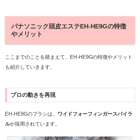
パナソニック頭皮エステEH-HE9Gの特徴
やメリット
ここまでのことを踏まえて、EH-HE9Gの特徴やメリット
も紹介していきます。
プロの動きを再現
EH-HE9Gのブラシは、
ワイドフォーフィンガースパイラ
ル
が採用されています。